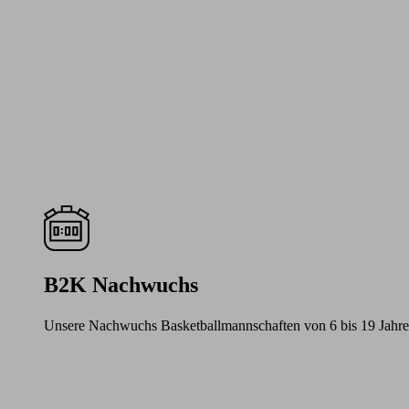
B2K Nachwuchs
Unsere Nachwuchs Basketballmannschaften von 6 bis 19 Jahre
Learn
more