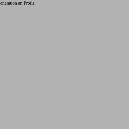
eneration an Profis.