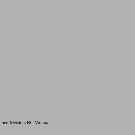
achen Meisters BC Vienna.