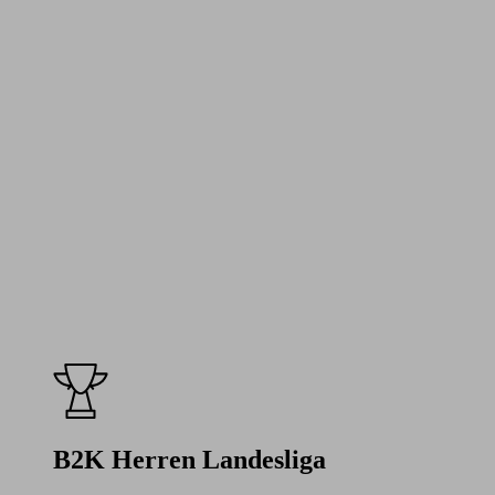
B2K Herren Landesliga