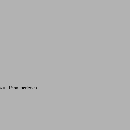
r- und Sommerferien.