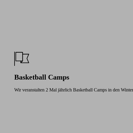
Basketball Camps
Wir veranstalten 2 Mal jährlich Basketball Camps in den Winte
Learn
more