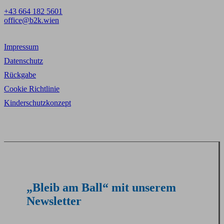
+43 664 182 5601
office@b2k.wien
Impressum
Datenschutz
Rückgabe
Cookie Richtlinie
Kinderschutzkonzept
„Bleib am Ball“ mit unserem
Newsletter