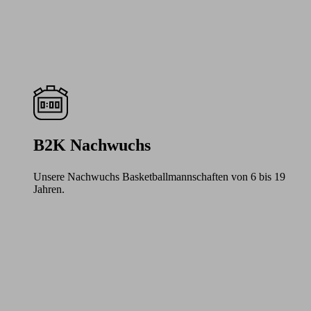
B2K Nachwuchs
Unsere Nachwuchs Basketballmannschaften von 6 bis 19
Jahren.
Learn
more