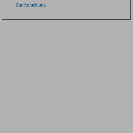
Zur Anmeldung