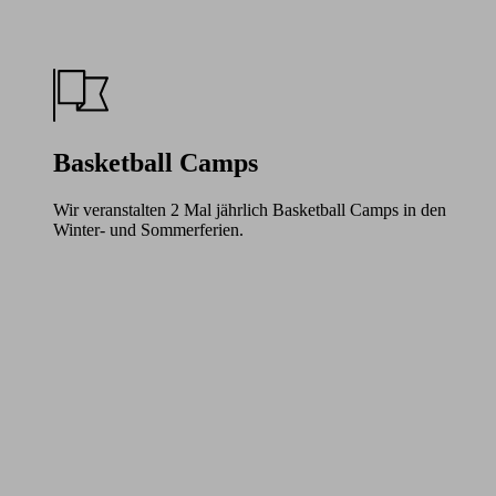
Basketball Camps
Wir veranstalten 2 Mal jährlich Basketball Camps in den
Winter- und Sommerferien.
Learn
more