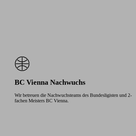
BC Vienna Nachwuchs
Wir betreuen die Nachwuchsteams des Bundesligisten und 2-
fachen Meisters BC Vienna.
Learn
more