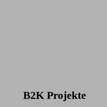
B2K Projekte