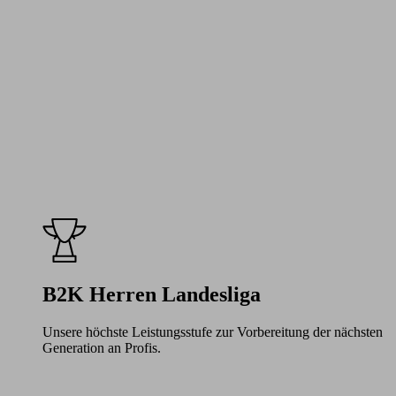
B2K Herren Landesliga
Unsere höchste Leistungsstufe zur Vorbereitung der nächsten
Generation an Profis.
Learn
more