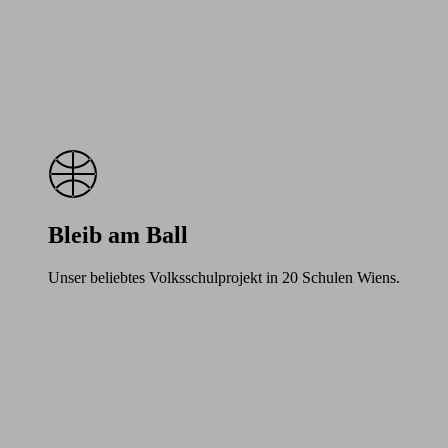
Bleib am Ball
Unser beliebtes Volksschulprojekt in 20 Schulen Wiens.
Learn
more