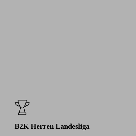
B2K Herren Landesliga