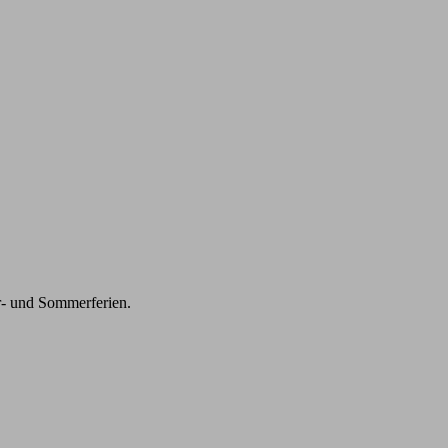
r- und Sommerferien.