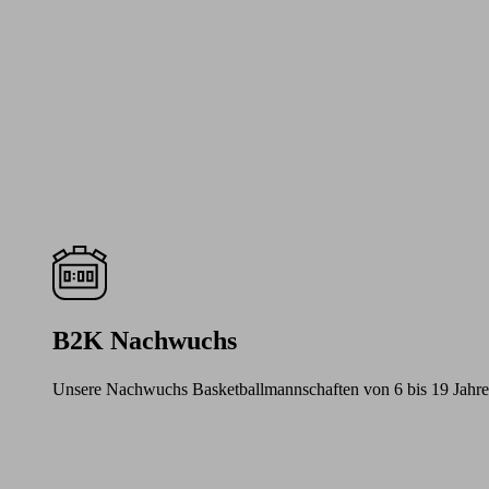
B2K Nachwuchs
Unsere Nachwuchs Basketballmannschaften von 6 bis 19 Jahre
Learn
more