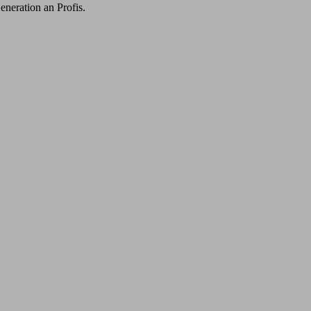
eneration an Profis.