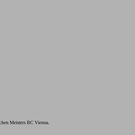
achen Meisters BC Vienna.