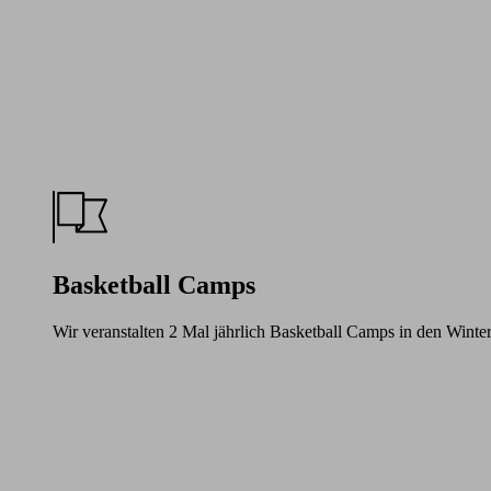
Basketball Camps
Wir veranstalten 2 Mal jährlich Basketball Camps in den Winte
Learn
more