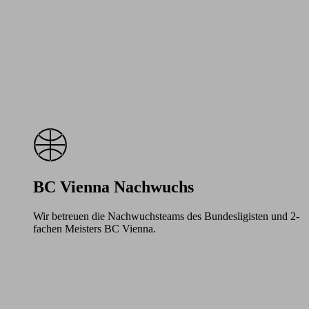
BC Vienna Nachwuchs
Wir betreuen die Nachwuchsteams des Bundesligisten und 2-
fachen Meisters BC Vienna.
Learn
more