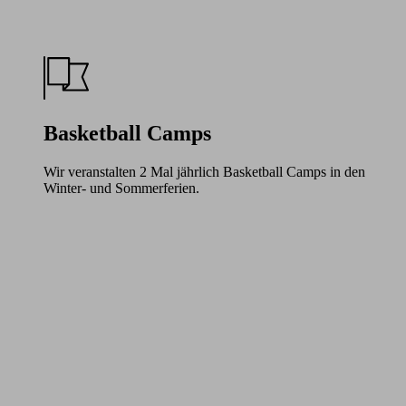
Basketball Camps
Wir veranstalten 2 Mal jährlich Basketball Camps in den
Winter- und Sommerferien.
Learn
more