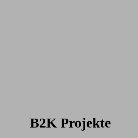
B2K Projekte