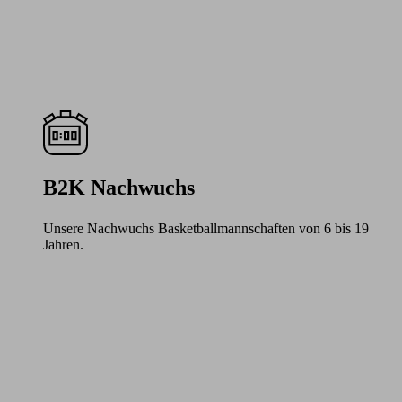
B2K Nachwuchs
Unsere Nachwuchs Basketballmannschaften von 6 bis 19
Jahren.
Learn
more