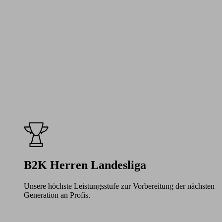
B2K Herren Landesliga
Unsere höchste Leistungsstufe zur Vorbereitung der nächsten
Generation an Profis.
Learn
more