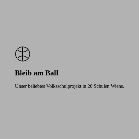
Bleib am Ball
Unser beliebtes Volksschulprojekt in 20 Schulen Wiens.
Learn
more