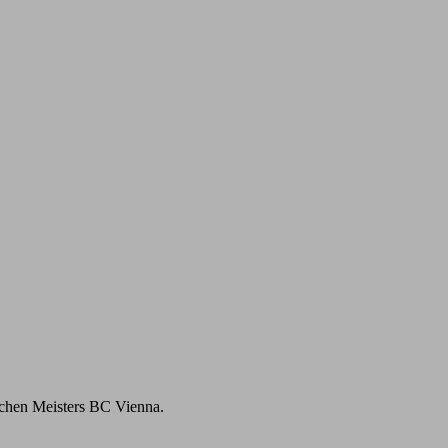
achen Meisters BC Vienna.