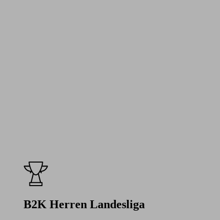
B2K Herren Landesliga