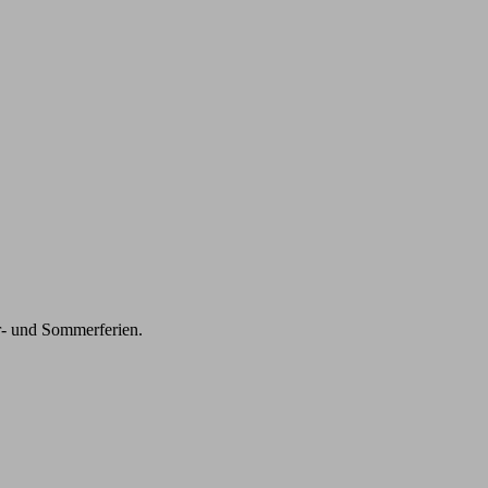
r- und Sommerferien.