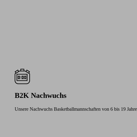
B2K Nachwuchs
Unsere Nachwuchs Basketballmannschaften von 6 bis 19 Jahre
Learn
more