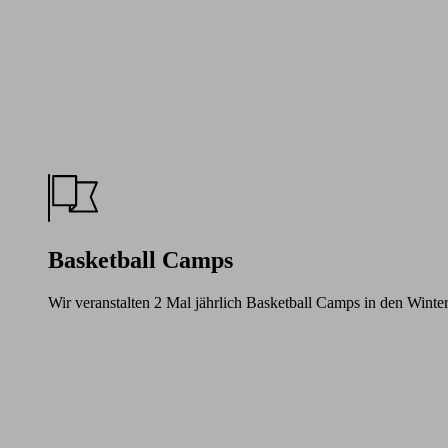
Basketball Camps
Wir veranstalten 2 Mal jährlich Basketball Camps in den Winte
Learn
more