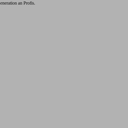
eneration an Profis.