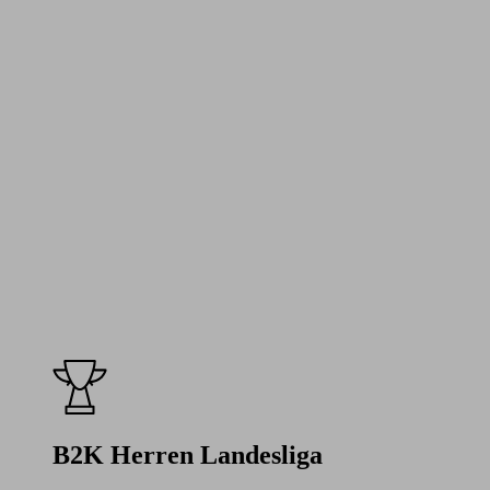
B2K Herren Landesliga