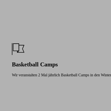
Basketball Camps
Wir veranstalten 2 Mal jährlich Basketball Camps in den Winte
Learn
more