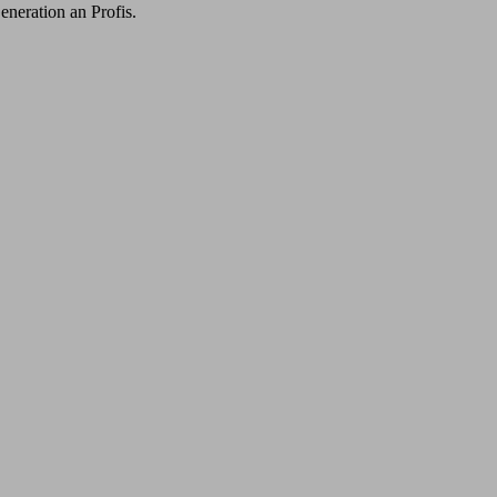
eneration an Profis.