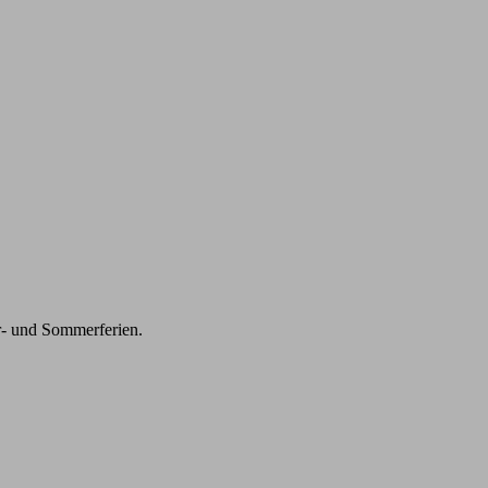
r- und Sommerferien.