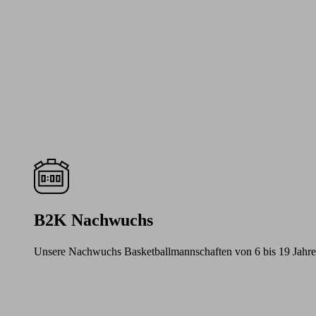
B2K Nachwuchs
Unsere Nachwuchs Basketballmannschaften von 6 bis 19 Jahre
Learn
more