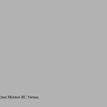
achen Meisters BC Vienna.