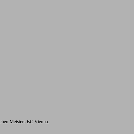
achen Meisters BC Vienna.