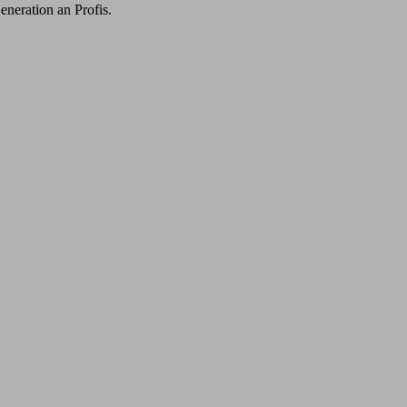
eneration an Profis.