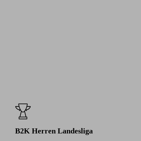
B2K Herren Landesliga