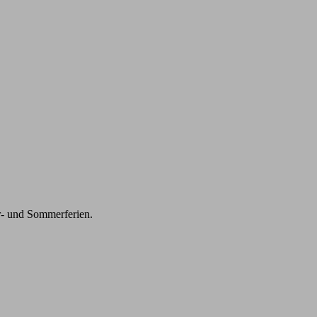
r- und Sommerferien.