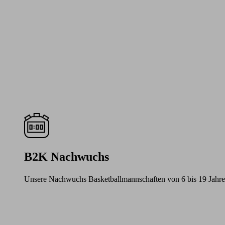
B2K Nachwuchs
Unsere Nachwuchs Basketballmannschaften von 6 bis 19 Jahre
Learn
more