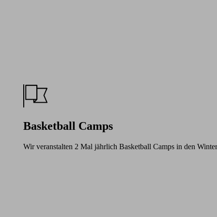
Basketball Camps
Wir veranstalten 2 Mal jährlich Basketball Camps in den Winte
Learn
more