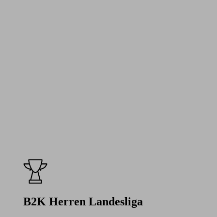
B2K Herren Landesliga