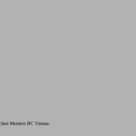
achen Meisters BC Vienna.