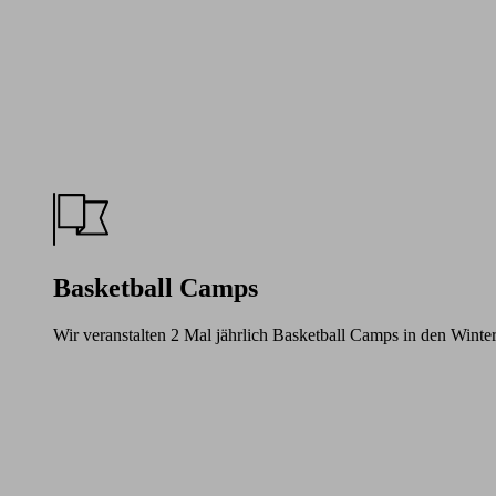
Basketball Camps
Wir veranstalten 2 Mal jährlich Basketball Camps in den Winte
Learn
more