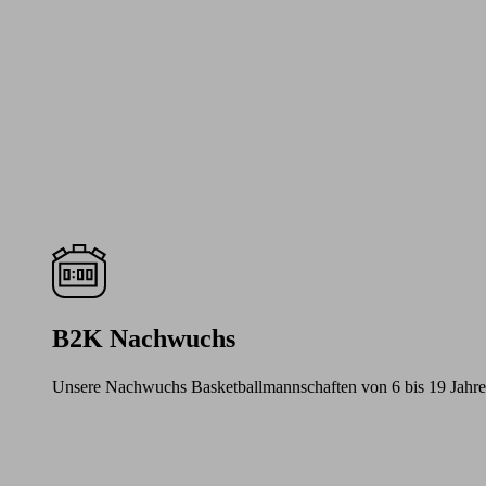
B2K Nachwuchs
Unsere Nachwuchs Basketballmannschaften von 6 bis 19 Jahre
Learn
more