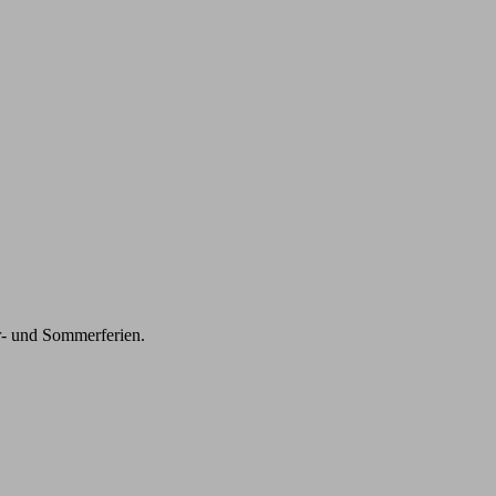
r- und Sommerferien.