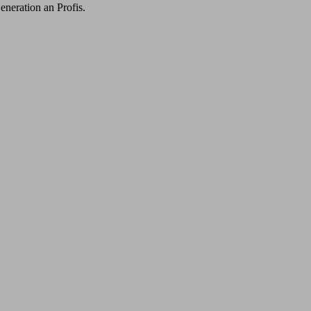
eneration an Profis.