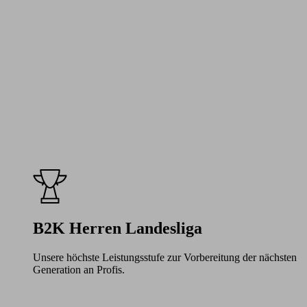
B2K Herren Landesliga
Unsere höchste Leistungsstufe zur Vorbereitung der nächsten
Generation an Profis.
Learn
more