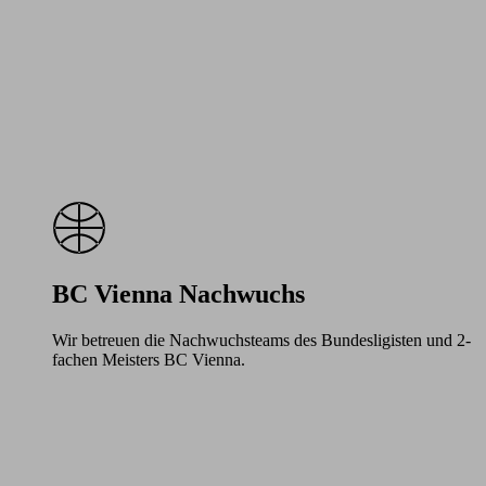
BC Vienna Nachwuchs
Wir betreuen die Nachwuchsteams des Bundesligisten und 2-
fachen Meisters BC Vienna.
Learn
more