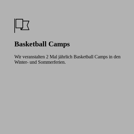
Basketball Camps
Wir veranstalten 2 Mal jährlich Basketball Camps in den
Winter- und Sommerferien.
Learn
more