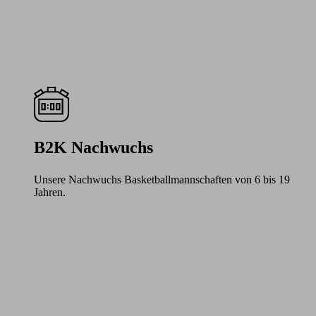
B2K Nachwuchs
Unsere Nachwuchs Basketballmannschaften von 6 bis 19
Jahren.
Learn
more