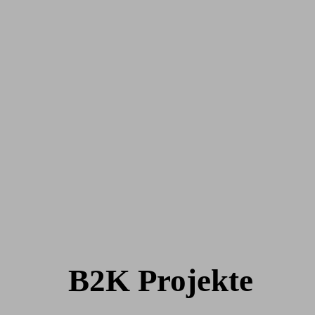
B2K Projekte