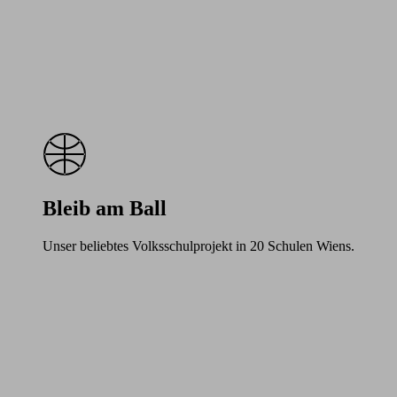
Bleib am Ball
Unser beliebtes Volksschulprojekt in 20 Schulen Wiens.
Learn
more