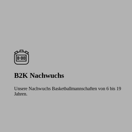
B2K Nachwuchs
Unsere Nachwuchs Basketballmannschaften von 6 bis 19
Jahren.
Learn
more