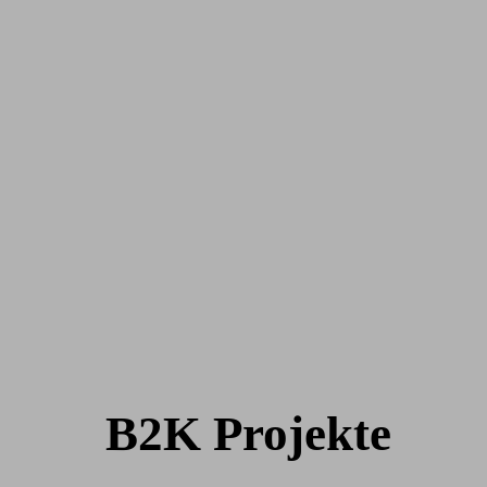
B2K Projekte