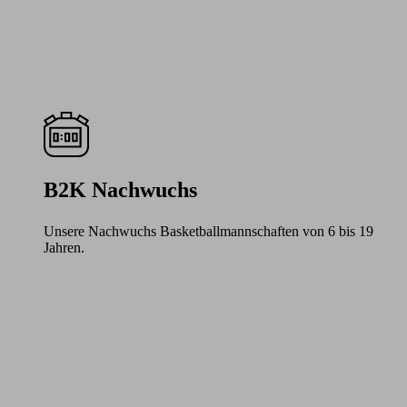
B2K Nachwuchs
Unsere Nachwuchs Basketballmannschaften von 6 bis 19
Jahren.
Learn
more