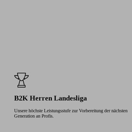
B2K Herren Landesliga
Unsere höchste Leistungsstufe zur Vorbereitung der nächsten
Generation an Profis.
Learn
more