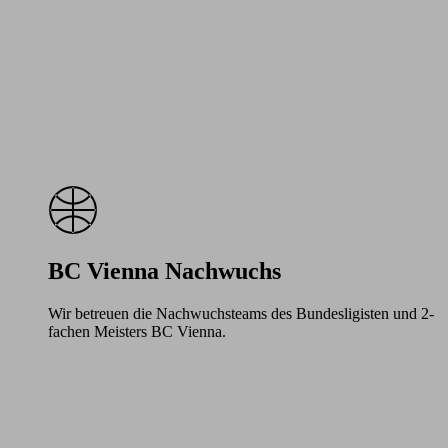
BC Vienna Nachwuchs
Wir betreuen die Nachwuchsteams des Bundesligisten und 2-
fachen Meisters BC Vienna.
Learn
more