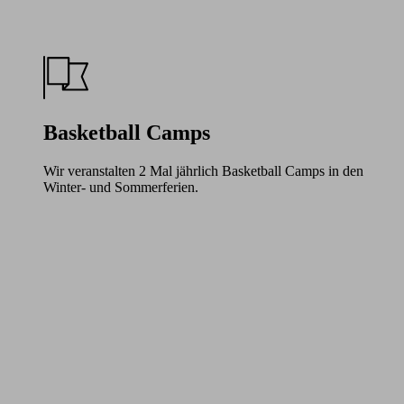
Basketball Camps
Wir veranstalten 2 Mal jährlich Basketball Camps in den
Winter- und Sommerferien.
Learn
more