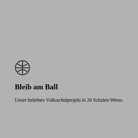
Bleib am Ball
Unser beliebtes Volksschulprojekt in 20 Schulen Wiens.
Learn
more