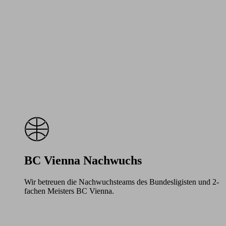
BC Vienna Nachwuchs
Wir betreuen die Nachwuchsteams des Bundesligisten und 2-
fachen Meisters BC Vienna.
Learn
more