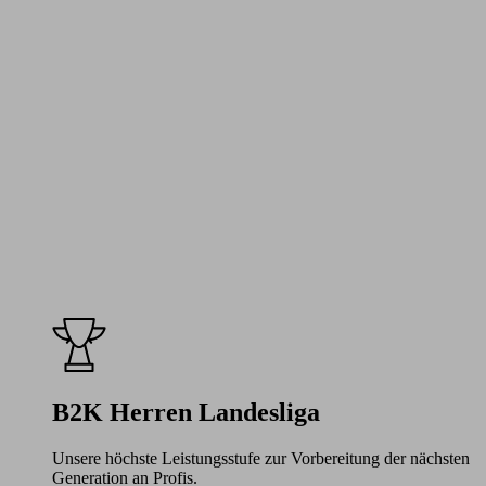
B2K Herren Landesliga
Unsere höchste Leistungsstufe zur Vorbereitung der nächsten
Generation an Profis.