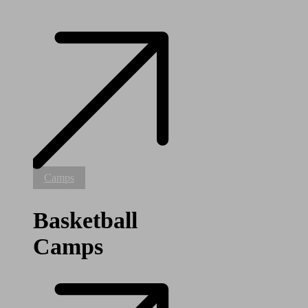
Basketball
Camps
Camps
Basketball
Camps