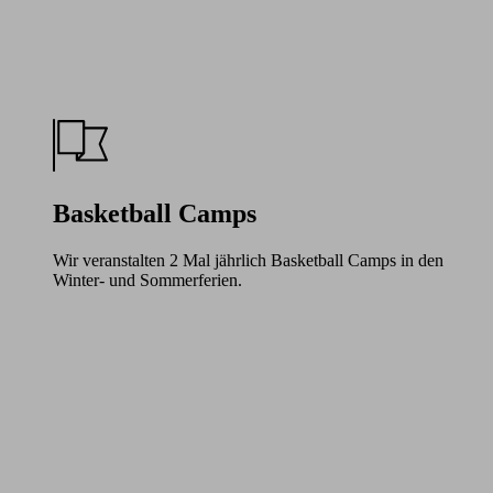
Basketball Camps
Wir veranstalten 2 Mal jährlich Basketball Camps in den
Winter- und Sommerferien.
Learn
more