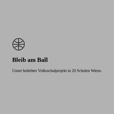
Bleib am Ball
Unser beliebtes Volksschulprojekt in 20 Schulen Wiens.
Learn
more