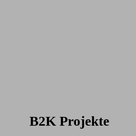
B2K Projekte