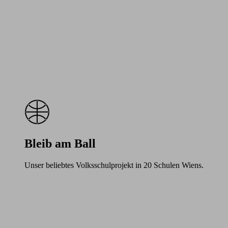
Bleib am Ball
Unser beliebtes Volksschulprojekt in 20 Schulen Wiens.
Learn
more