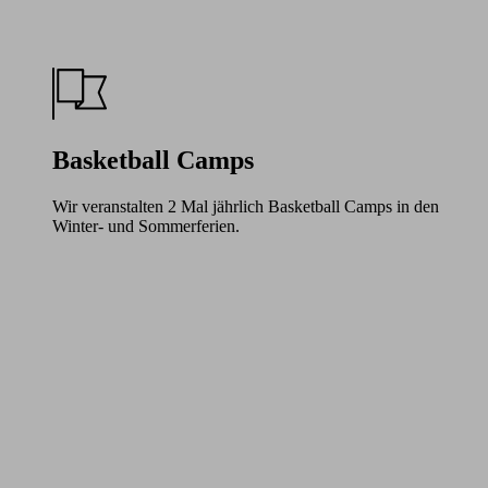
Basketball Camps
Wir veranstalten 2 Mal jährlich Basketball Camps in den
Winter- und Sommerferien.
Learn
more