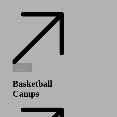
Basketball
Camps
Camps
Basketball
Camps