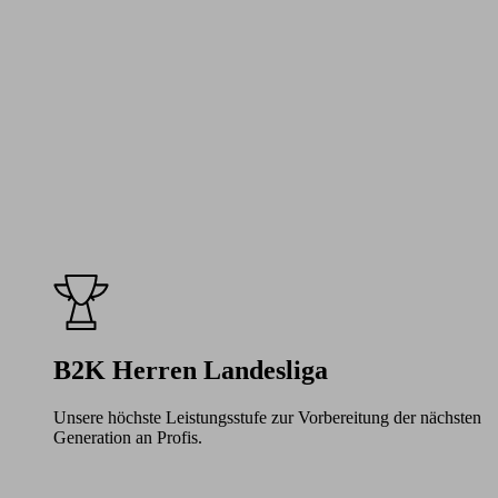
B2K Herren Landesliga
Unsere höchste Leistungsstufe zur Vorbereitung der nächsten
Generation an Profis.
Learn
more