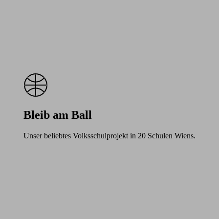
Bleib am Ball
Unser beliebtes Volksschulprojekt in 20 Schulen Wiens.
Learn
more