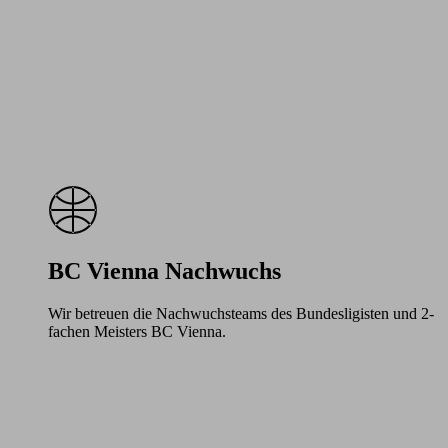
BC Vienna Nachwuchs
Wir betreuen die Nachwuchsteams des Bundesligisten und 2-
fachen Meisters BC Vienna.
Learn
more