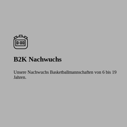
B2K Nachwuchs
Unsere Nachwuchs Basketballmannschaften von 6 bis 19
Jahren.
Learn
more