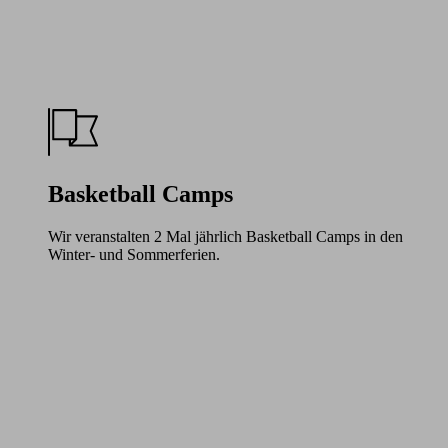
Basketball Camps
Wir veranstalten 2 Mal jährlich Basketball Camps in den
Winter- und Sommerferien.
Learn
more