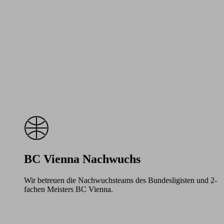
BC Vienna Nachwuchs
Wir betreuen die Nachwuchsteams des Bundesligisten und 2-
fachen Meisters BC Vienna.
Learn
more