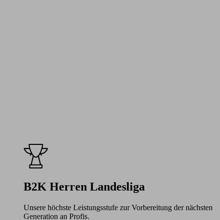
B2K Herren Landesliga
Unsere höchste Leistungsstufe zur Vorbereitung der nächsten
Generation an Profis.