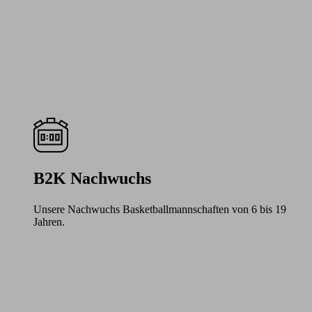
B2K Nachwuchs
Unsere Nachwuchs Basketballmannschaften von 6 bis 19
Jahren.
Learn
more