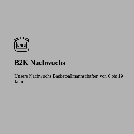
B2K Nachwuchs
Unsere Nachwuchs Basketballmannschaften von 6 bis 19
Jahren.
Learn
more