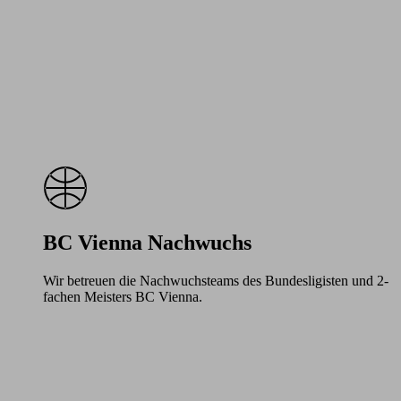
BC Vienna Nachwuchs
Wir betreuen die Nachwuchsteams des Bundesligisten und 2-
fachen Meisters BC Vienna.
Learn
more