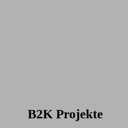
B2K Projekte