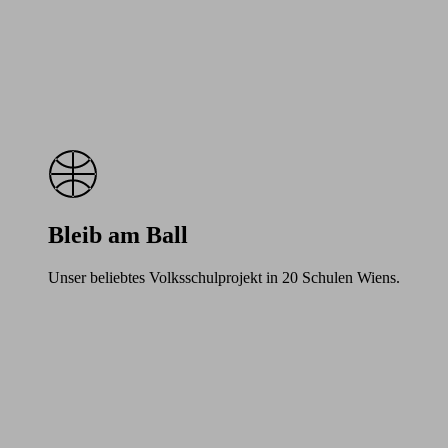
Bleib am Ball
Unser beliebtes Volksschulprojekt in 20 Schulen Wiens.
Learn
more