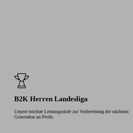
B2K Herren Landesliga
Unsere höchste Leistungsstufe zur Vorbereitung der nächsten
Generation an Profis.
Learn
more