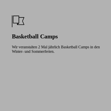
Basketball Camps
Wir veranstalten 2 Mal jährlich Basketball Camps in den
Winter- und Sommerferien.
Learn
more