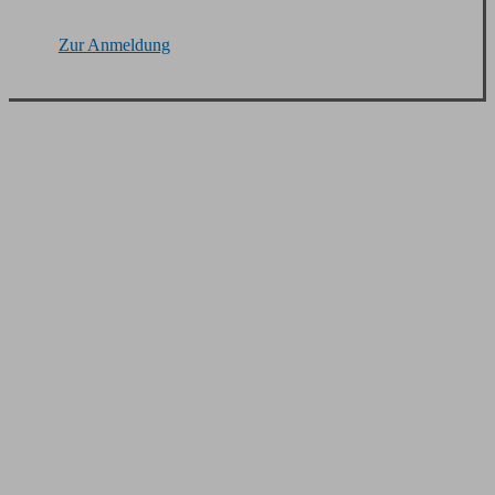
Zur Anmeldung