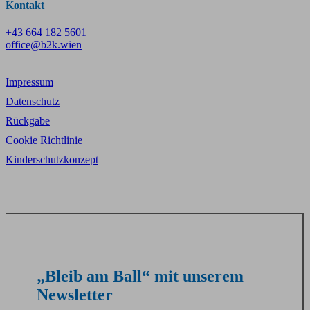
Kontakt
+43 664 182 5601
office@b2k.wien
Impressum
Datenschutz
Rückgabe
Cookie Richtlinie
Kinderschutzkonzept
„Bleib am Ball“ mit unserem
Newsletter