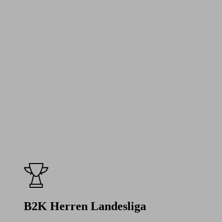
B2K Herren Landesliga