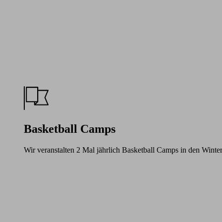
Basketball Camps
Wir veranstalten 2 Mal jährlich Basketball Camps in den Winte
Learn
more