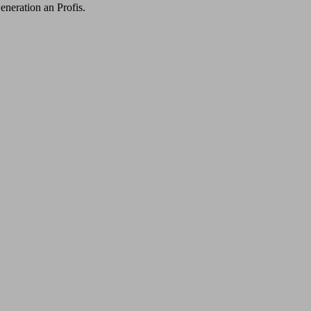
eneration an Profis.