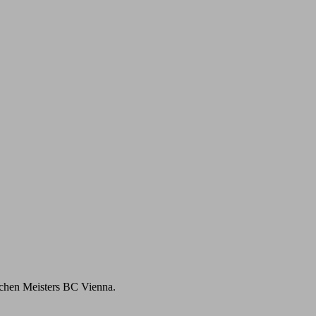
achen Meisters BC Vienna.