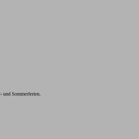
r- und Sommerferien.