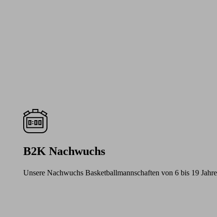
B2K Nachwuchs
Unsere Nachwuchs Basketballmannschaften von 6 bis 19 Jahre
Learn
more